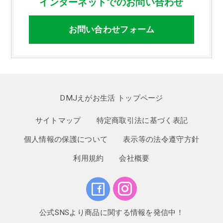
インターネットでのお問い合わせ
お問い合わせフォーム
DMJえがお生活 トップページ
サイトマップ
特定商取引法に基づく表記
個人情報の保護について
表示等の法令遵守方針
利用規約
会社概要
公式SNSより商品に関する情報を発信中！