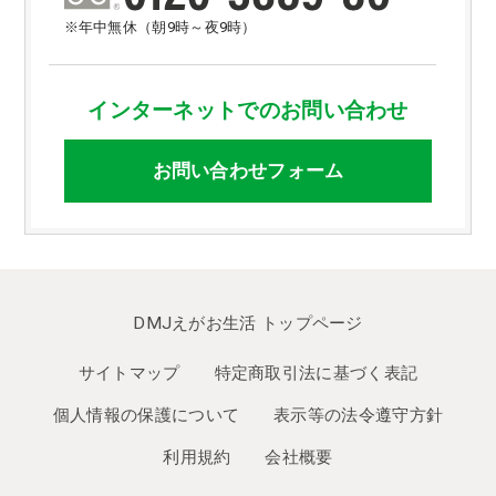
※年中無休（朝9時～夜9時）
インターネットでのお問い合わせ
お問い合わせフォーム
DMJえがお生活 トップページ
サイトマップ
特定商取引法に基づく表記
個人情報の保護について
表示等の法令遵守方針
利用規約
会社概要