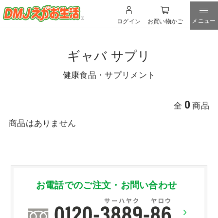
メニュー
ログイン
お買い物かご
ギャバ サプリ
健康食品・サプリメント
0
全
商品
商品はありません
お電話でのご注文・お問い合わせ