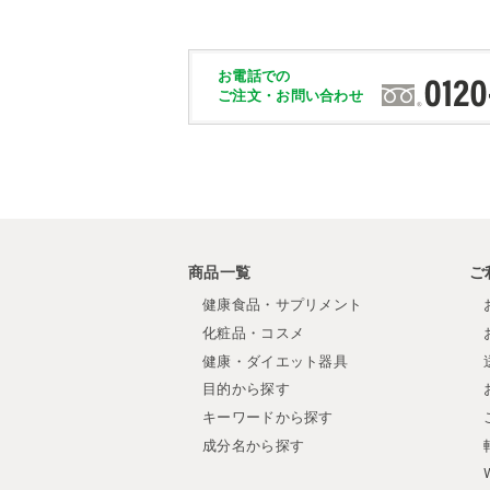
お電話での
ご注文・お問い合わせ
商品一覧
ご
健康食品・サプリメント
化粧品・コスメ
健康・ダイエット器具
目的から探す
キーワードから探す
成分名から探す