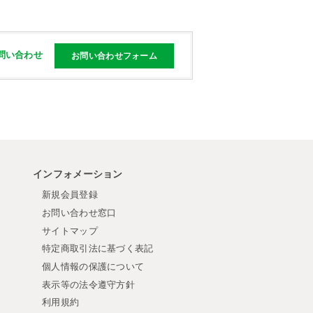
問い合わせ
お問い合わせフォーム
インフォメーション
新規会員登録
お問い合わせ窓口
サイトマップ
特定商取引法に基づく表記
個人情報の保護について
表示等の法令遵守方針
利用規約