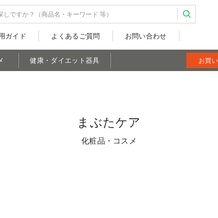
用ガイド
よくあるご質問
お問い合わせ
メ
健康・ダイエット器具
お買い
まぶたケア
化粧品・コスメ