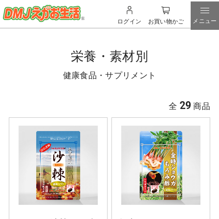
メニュー
ログイン
お買い物かご
栄養・素材別
健康食品・サプリメント
29
全
商品