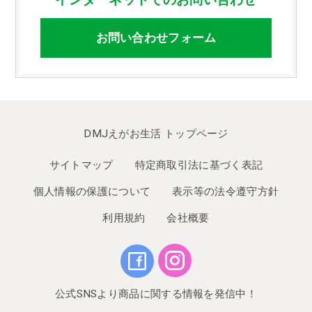
お問い合わせフォーム
DMJえがお生活 トップページ
サイトマップ
特定商取引法に基づく表記
個人情報の保護について
表示等の法令遵守方針
利用規約
会社概要
公式SNSより商品に関する情報を発信中！