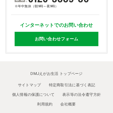
※年中無休（朝9時～夜9時）
インターネットでのお問い合わせ
お問い合わせフォーム
DMJえがお生活 トップページ
サイトマップ
特定商取引法に基づく表記
個人情報の保護について
表示等の法令遵守方針
利用規約
会社概要