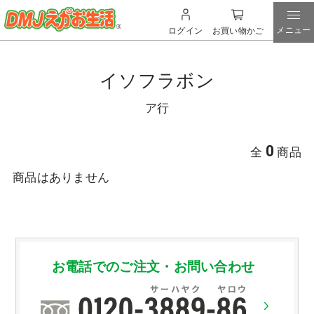
メニュー
ログイン
お買い物かご
イソフラボン
ア行
0
全
商品
商品はありません
お電話でのご注文・お問い合わせ